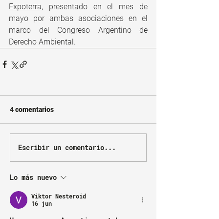
Expoterra
, presentado en el mes de 
mayo por ambas asociaciones en el 
marco del Congreso Argentino de 
Derecho Ambiental. 
4 comentarios
Escribir un comentario...
Lo más nuevo
Viktor Nesteroid
16 jun