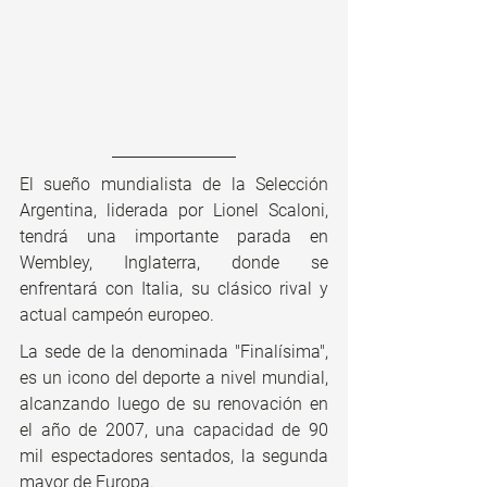
El sueño mundialista de la Selección 
Argentina, liderada por Lionel Scaloni, 
tendrá una importante parada en 
Wembley, Inglaterra, donde se 
enfrentará con Italia, su clásico rival y 
actual campeón europeo.
La sede de la denominada "Finalísima", 
es un icono del deporte a nivel mundial, 
alcanzando luego de su renovación en 
el año de 2007, una capacidad de 90 
mil espectadores sentados, la segunda 
mayor de Europa.