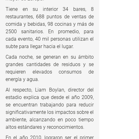
Tiene en su interior 34 bares, 8 
restaurantes, 688 puntos de ventas de 
comida y bebidas, 98 cocinas y más de 
2500 sanitarios. En promedio, para 
cada evento, 40 mil personas utilizan el 
subte para llegar hacia el lugar.
Cada noche, se generan en su ámbito 
grandes cantidades de residuos y se 
requieren elevados consumos de 
energía y agua.
Al respecto, Liam Boylan, director del 
estadio explica que desde el año 2009, 
se encuentran trabajando para reducir 
significativamente los impactos sobre el 
ambiente, alcanzando en poco tiempo 
altos estándares y reconocimientos.
En el año 2010, lograron ser el primer 