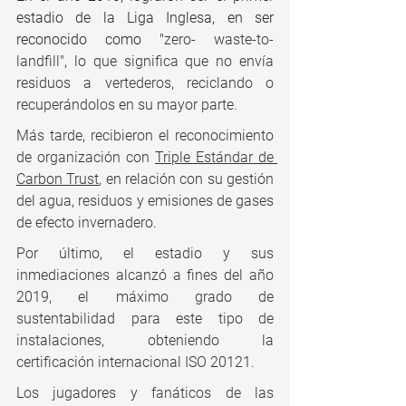
estadio de la Liga Inglesa, en ser 
reconocido como "
zero- waste-to-
landfill", lo que significa que no envía 
residuos a vertederos, reciclando o 
recuperándolos en su mayor parte.
Más tarde, recibieron el reconocimiento 
de organización con 
Triple Estándar de 
Carbon Trust
, en relación con su gestión 
del agua, residuos y emisiones de gases 
de efecto invernadero.
Por último, el estadio y sus 
inmediaciones alcanzó a fines del año 
2019, el máximo grado de 
sustentabilidad para este tipo de 
instalaciones, obteniendo la 
certificación internacional ISO 20121.
Los jugadores y fanáticos de las 