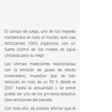
El campo de juego, uno de los mejores 
mantenidos en todo el mundo, solo usa 
fertilizantes 100% orgánicos, con un 
fuerte control de los niveles de agua 
utilizada para su riego.
Las últimas mediciones relacionadas 
con la emisión de gases de efecto 
invernadero, muestran que se han 
reducido en más de un 50 % desde el 
2007 hasta la actualidad y se prevé 
pueda ser uno de los primeros estadios 
Cero emisiones del planeta.
Con todo ello, es posible afirmar que el 