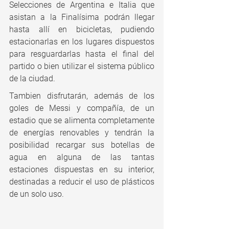
Selecciones de Argentina e Italia que 
asistan a la Finalísima podrán llegar 
hasta allí en bicicletas, pudiendo 
estacionarlas en los lugares dispuestos 
para resguardarlas hasta el final del 
partido o bien utilizar el sistema público 
de la ciudad.
Tambien disfrutarán, además de los 
goles de Messi y compañía, de un 
estadio que se alimenta completamente 
de energías renovables y tendrán la 
posibilidad recargar sus botellas de 
agua en alguna de las tantas 
estaciones dispuestas en su interior, 
destinadas a reducir el uso de plásticos 
de un solo uso.