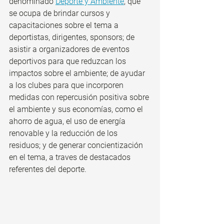
denominado 
Deporte y Ambiente
, que 
se ocupa de brindar cursos y 
capacitaciones sobre el tema a 
deportistas, dirigentes, sponsors; de 
asistir a organizadores de eventos 
deportivos para que reduzcan los 
impactos sobre el ambiente; de ayudar 
a los clubes para que incorporen 
medidas con repercusión positiva sobre 
el ambiente y sus economías, como el 
ahorro de agua, el uso de energía 
renovable y la reducción de los 
residuos; y de generar concientización 
en el tema, a traves de destacados 
referentes del deporte.