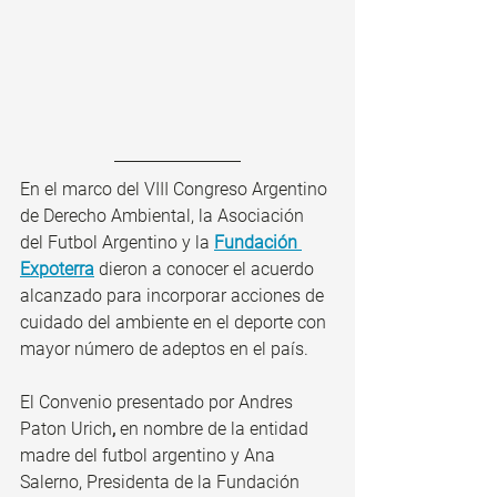
En el marco del VIII Congreso Argentino 
de Derecho Ambiental, la Asociación 
del Futbol Argentino y la 
Fundación 
Expoterra
 dieron a conocer el acuerdo 
alcanzado para incorporar acciones de 
cuidado del ambiente en el deporte con 
mayor número de adeptos en el país.
El Convenio presentado por Andres 
Paton Urich
, 
en nombre de la entidad 
madre del futbol argentino y Ana 
Salerno, Presidenta de la Fundación 