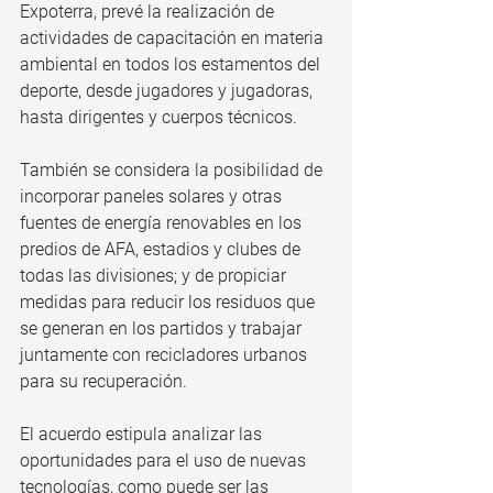
Expoterra,
prevé la realización de 
actividades de capacitación en materia 
ambiental en todos los estamentos del 
deporte, desde jugadores y jugadoras, 
hasta dirigentes y cuerpos técnicos.
También se considera la posibilidad de 
incorporar paneles solares y otras 
fuentes de energía renovables en los 
predios de AFA, estadios y clubes de 
todas las divisiones; y de propiciar 
medidas para reducir los residuos que 
se generan en los partidos y trabajar 
juntamente con recicladores urbanos 
para su recuperación.
El acuerdo estipula analizar las 
oportunidades para el uso de nuevas 
tecnologías, como puede ser las 