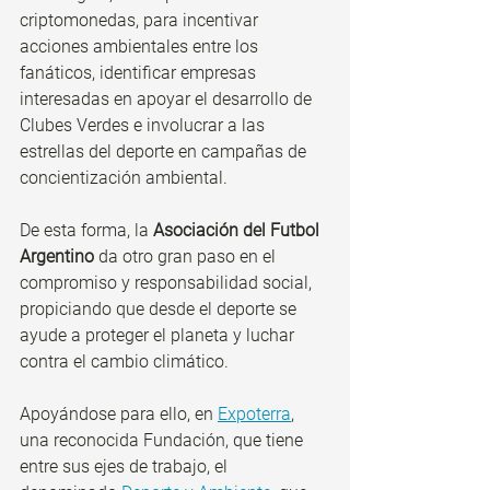
criptomonedas, para incentivar 
acciones ambientales entre los 
fanáticos, identificar empresas 
interesadas en apoyar el desarrollo de 
Clubes Verdes e involucrar a las 
estrellas del deporte en campañas de 
concientización ambiental.
De esta forma, la 
Asociación del Futbol 
Argentino
 da otro gran paso en el 
compromiso y responsabilidad social, 
propiciando que desde el deporte se 
ayude a proteger el planeta y luchar 
contra el cambio climático.
Apoyándose para ello, en 
Expoterra
, 
una reconocida Fundación, que tiene 
entre sus ejes de trabajo, el 