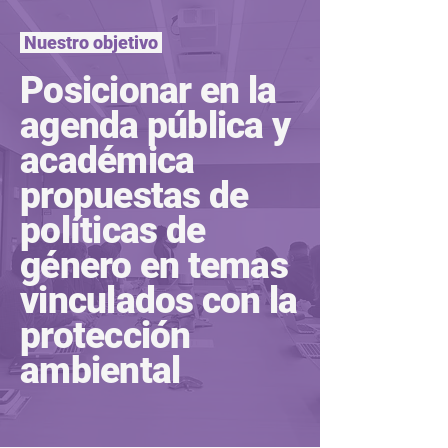
Nuestro objetivo
Posicionar en la
agenda pública y
académica
propuestas de
políticas de
género en temas
vinculados con la
protección
ambiental