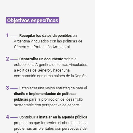
Objetivos específicos
1
Recopilar los datos disponibles
en
———
Argentina vinculados con las políticas de
Género y la Protección Ambiental.
2
Desarrollar un documento
sobre el
———
estado de la Argentina en temas vinculados
a Políticas de Género y hacer una
comparación con otros países de la Región.
3
Establecer una visión estratégica para el
———
diseño e implementación de políticas
públicas
para la promoción del desarrollo
sustentable con perspectiva de género.
4
Contribuir a
instalar en la agenda pública
———
propuestas que fomenten el abordaje de los
problemas ambientales con perspectiva de