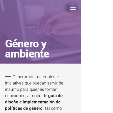
Género y
ambiente
——
Generamos materiales e
iniciativas que puedan servir de
insumo para quienes toman
decisiones, a modo de
guía de
diseño e implementación de
políticas de género
; así como