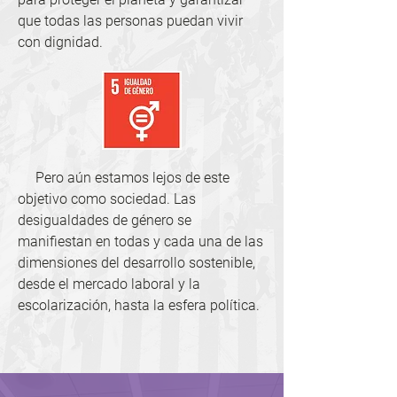
que todas las personas puedan vivir
con dignidad.
Pero aún estamos lejos de este
objetivo como sociedad. Las
desigualdades de género se
manifiestan en todas y cada una de las
dimensiones del desarrollo sostenible,
desde el mercado laboral y la
escolarización, hasta la esfera política.