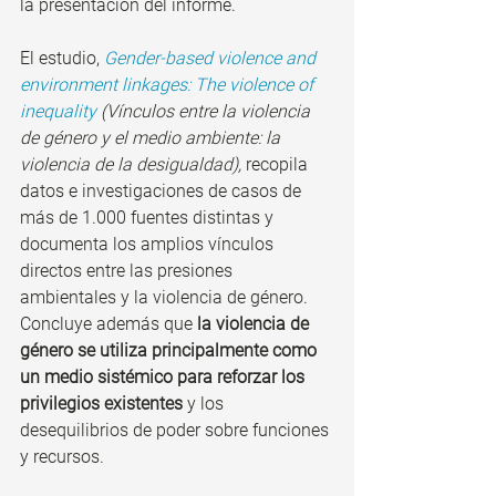
la presentación del informe.
El estudio, 
Gender-based violence and 
environment linkages: The violence of 
inequality
 (Vínculos entre la violencia 
de género y el medio ambiente: la 
violencia de la desigualdad),
 recopila 
datos e investigaciones de casos de 
más de 1.000 fuentes distintas y 
documenta los amplios vínculos 
directos entre las presiones 
ambientales y la violencia de género. 
Concluye además que 
la violencia de 
género se utiliza principalmente como 
un medio sistémico para reforzar los 
privilegios existentes
 y los 
desequilibrios de poder sobre funciones 
y recursos.