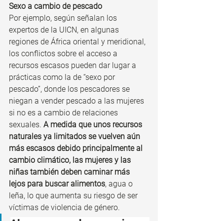
Sexo a cambio de pescado
Por ejemplo, según señalan los 
expertos de la UICN, en algunas 
regiones de África oriental y meridional, 
los conflictos sobre el acceso a 
recursos escasos pueden dar lugar a 
prácticas como la de “sexo por 
pescado”, donde los pescadores se 
niegan a vender pescado a las mujeres 
si no es a cambio de relaciones 
sexuales. 
A medida que unos recursos 
naturales ya limitados se vuelven aún 
más escasos debido principalmente al 
cambio climático, las mujeres y las 
niñas también deben caminar más 
lejos para buscar alimentos
, agua o 
leña, lo que aumenta su riesgo de ser 
víctimas de violencia de género.