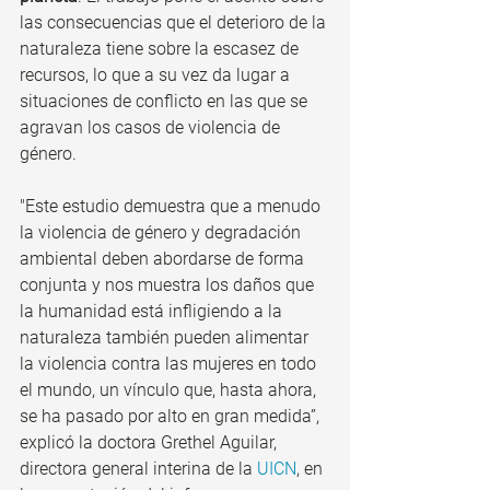
las consecuencias que el deterioro de la 
naturaleza tiene sobre la escasez de 
recursos, lo que a su vez da lugar a 
situaciones de conflicto en las que se 
agravan los casos de violencia de 
género.
"Este estudio demuestra que a menudo 
la violencia de género y degradación 
ambiental deben abordarse de forma 
conjunta y nos muestra los daños que 
la humanidad está infligiendo a la 
naturaleza también pueden alimentar 
la violencia contra las mujeres en todo 
el mundo, un vínculo que, hasta ahora, 
se ha pasado por alto en gran medida”, 
explicó la doctora Grethel Aguilar, 
directora general interina de la 
UICN
, en 