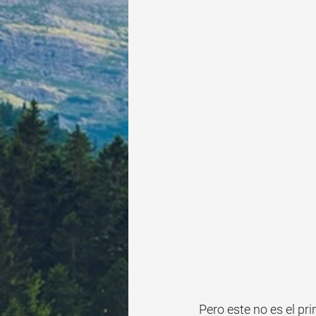
Pero este no es el p