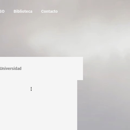
SO
Biblioteca
Contacto
Universidad