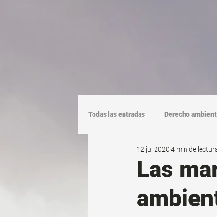
Todas las entradas
Derecho ambient
12 jul 2020
4 min de lectur
Las mar
ambien