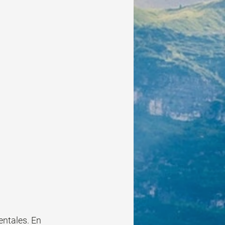
ntales. En 