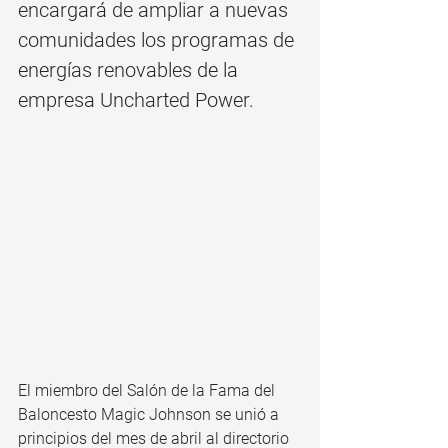
encargará de ampliar a nuevas 
comunidades los programas de 
energías renovables de la 
empresa Uncharted Power.
El miembro del Salón de la Fama del 
Baloncesto Magic Johnson se unió a 
principios del mes de abril al directorio 