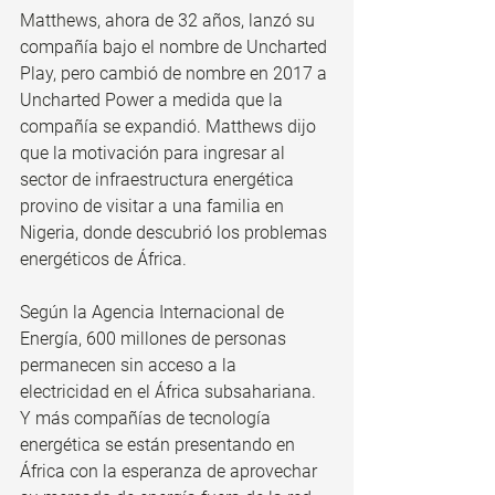
Matthews, ahora de 32 años, lanzó su 
compañía bajo el nombre de Uncharted 
Play, pero cambió de nombre en 2017 a 
Uncharted Power a medida que la 
compañía se expandió. Matthews dijo 
que la motivación para ingresar al 
sector de infraestructura energética 
provino de visitar a una familia en 
Nigeria, donde descubrió los problemas 
energéticos de África.
Según la Agencia Internacional de 
Energía, 600 millones de personas 
permanecen sin acceso a la 
electricidad en el África subsahariana. 
Y más compañías de tecnología 
energética se están presentando en 
África con la esperanza de aprovechar 