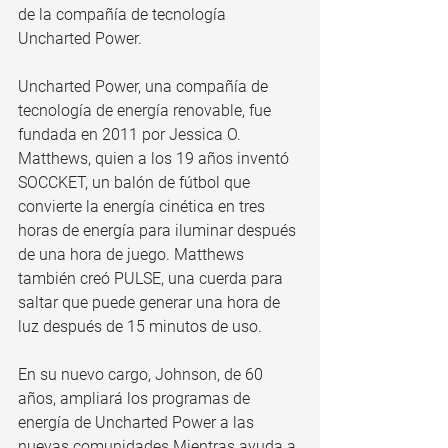
de la compañía de tecnología 
Uncharted Power.
Uncharted Power, una compañía de 
tecnología de energía renovable, fue 
fundada en 2011 por Jessica O. 
Matthews, quien a los 19 años inventó 
SOCCKET, un balón de fútbol que 
convierte la energía cinética en tres 
horas de energía para iluminar después 
de una hora de juego. Matthews 
también creó PULSE, una cuerda para 
saltar que puede generar una hora de 
luz después de 15 minutos de uso.
En su nuevo cargo, Johnson, de 60 
años, ampliará los programas de 
energía de Uncharted Power a las 
nuevas comunidades Mientras ayuda a 