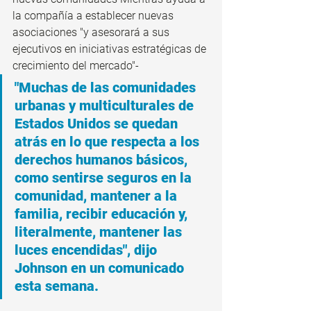
la compañía a establecer nuevas 
asociaciones "y asesorará a sus 
ejecutivos en iniciativas estratégicas de 
crecimiento del mercado"-
"Muchas de las comunidades 
urbanas y multiculturales de 
Estados Unidos se quedan 
atrás en lo que respecta a los 
derechos humanos básicos, 
como sentirse seguros en la 
comunidad, mantener a la 
familia, recibir educación y, 
literalmente, mantener las 
luces encendidas", dijo 
Johnson en un comunicado 
esta semana.