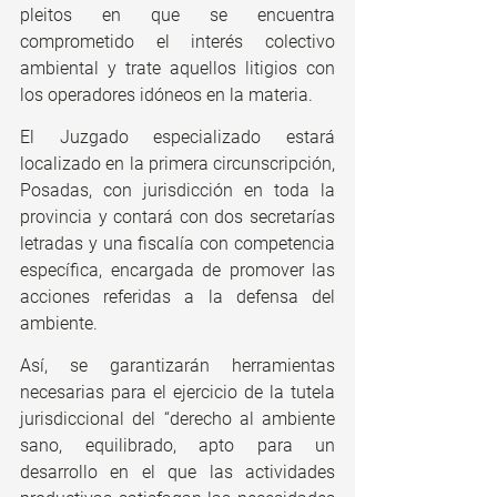
pleitos en que se encuentra 
comprometido el interés colectivo 
ambiental y trate aquellos litigios con 
los operadores idóneos en la materia. 
El Juzgado especializado estará 
localizado en la primera circunscripción, 
Posadas, con jurisdicción en toda la 
provincia y contará con dos secretarías 
letradas y una fiscalía con competencia 
específica, encargada de promover las 
acciones referidas a la defensa del 
ambiente.
Así, se garantizarán herramientas 
necesarias para el ejercicio de la tutela 
jurisdiccional del “derecho al ambiente 
sano, equilibrado, apto para un 
desarrollo en el que las actividades 