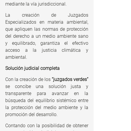
mediante la vía jurisdiccional.
La creación de Juzgados 
Especializados en materia ambiental, 
que apliquen las normas de protección 
del derecho a un medio ambiente sano 
y equilibrado, garantiza el efectivo 
acceso a la justicia climática y 
ambiental.
Solución judicial completa
Con la creación de los 
“juzgados verdes”
se concibe una solución justa y 
transparente para avanzar en la 
búsqueda del equilibrio sistémico entre 
la protección del medio ambiente y la 
promoción del desarrollo.
Contando con la posibilidad de obtener 