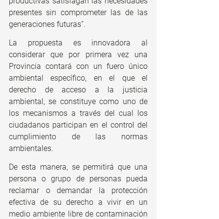
productivas satisfagan las necesidades 
presentes sin comprometer las de las 
generaciones futuras”. 
La propuesta es innovadora al 
considerar que por primera vez una 
Provincia contará con un fuero único 
ambiental específico, en el que el 
derecho de acceso a la justicia 
ambiental, se constituye como uno de 
los mecanismos a través del cual los 
ciudadanos participan en el control del 
cumplimiento de las normas 
ambientales. 
De esta manera, se permitirá que una 
persona o grupo de personas pueda 
reclamar o demandar la protección 
efectiva de su derecho a vivir en un 
medio ambiente libre de contaminación 