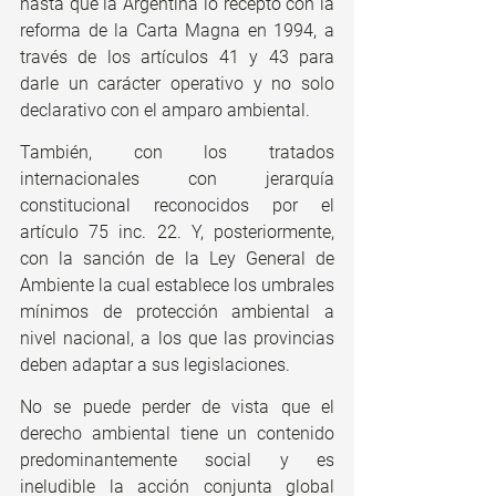
hasta que la Argentina lo receptó con la 
reforma de la Carta Magna en 1994, a 
través de los artículos 41 y 43 para 
darle un carácter operativo y no solo 
declarativo con el amparo ambiental. 
También, con los tratados 
internacionales con jerarquía 
constitucional reconocidos por el 
artículo 75 inc. 22. Y, posteriormente, 
con la sanción de la Ley General de 
Ambiente la cual establece los umbrales 
mínimos de protección ambiental a 
nivel nacional, a los que las provincias 
deben adaptar a sus legislaciones.
No se puede perder de vista que el 
derecho ambiental tiene un contenido 
predominantemente social y es 
ineludible la acción conjunta global 