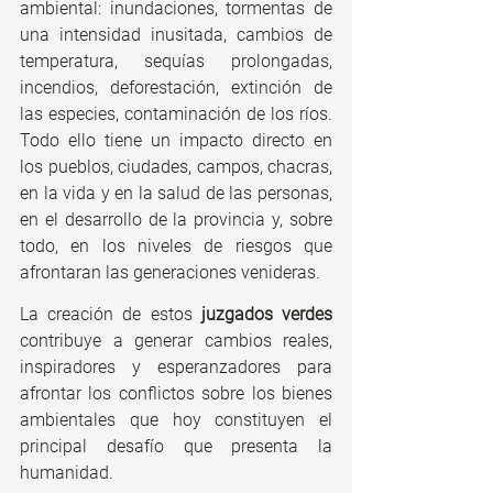
ambiental: inundaciones, tormentas de 
una intensidad inusitada, cambios de 
temperatura, sequías prolongadas, 
incendios, deforestación, extinción de 
las especies, contaminación de los ríos. 
Todo ello tiene un impacto directo en 
los pueblos, ciudades, campos, chacras, 
en la vida y en la salud de las personas, 
en el desarrollo de la provincia y, sobre 
todo, en los niveles de riesgos que 
afrontaran las generaciones venideras.
La creación de estos 
juzgados verdes
contribuye a generar cambios reales, 
inspiradores y esperanzadores para 
afrontar los conflictos sobre los bienes 
ambientales que hoy constituyen el 
principal desafío que presenta la 
humanidad.