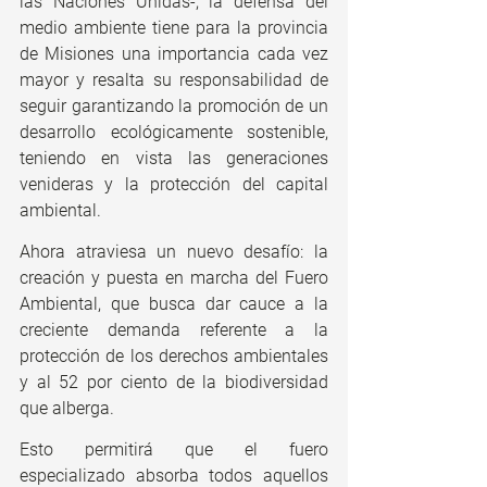
las Naciones Unidas-, la defensa del 
medio ambiente tiene para la provincia 
de Misiones una importancia cada vez 
mayor y resalta su responsabilidad de 
seguir garantizando la promoción de un 
desarrollo ecológicamente sostenible, 
teniendo en vista las generaciones 
venideras y la protección del capital 
ambiental.
Ahora atraviesa un nuevo desafío: la 
creación y puesta en marcha del Fuero 
Ambiental, que busca dar cauce a la 
creciente demanda referente a la 
protección de los derechos ambientales 
y al 52 por ciento de la biodiversidad 
que alberga. 
Esto permitirá que el fuero 
especializado absorba todos aquellos 