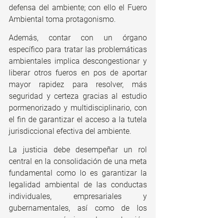
defensa del ambiente; con ello el Fuero 
Ambiental toma protagonismo.
Además, contar con un órgano 
específico para tratar las problemáticas 
ambientales implica descongestionar y 
liberar otros fueros en pos de aportar 
mayor rapidez para resolver, más 
seguridad y certeza gracias al estudio 
pormenorizado y multidisciplinario, con 
el fin de garantizar el acceso a la tutela 
jurisdiccional efectiva del ambiente.
La justicia debe desempeñar un rol 
central en la consolidación de una meta 
fundamental como lo es garantizar la 
legalidad ambiental de las conductas 
individuales, empresariales y 
gubernamentales, así como de los 