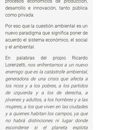
procesos económicos de producción, 
desarrollo e innovación, tanto pública 
como privada.
Por eso que la cuestión ambiental es un 
nuevo paradigma que significa poner de 
acuerdo el sistema económico, el social 
y el ambiental.
En palabras del propio Ricardo 
Lorenzetti, 
nos enfrentamos a un nuevo 
enemigo que es la catástrofe ambiental, 
generadora de una crisis que afecta a 
los ricos y a los pobres, a los partidos 
de izquierda y a los de derecha, a 
jóvenes y adultos, a los hombres y a las 
mujeres, a los que viven en las ciudades 
y a quienes habitan los campos, ya que 
no habrá distinciones ni lugar donde 
esconderse si el planeta explota 