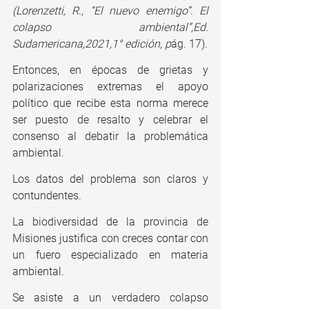
(Lorenzetti, R., “El nuevo enemigo”. El 
colapso ambiental”,Ed. 
Sudamericana,2021,1° edición, p
ág. 17).
Entonces, en épocas de grietas y 
polarizaciones extremas el apoyo 
político que recibe esta norma merece 
ser puesto de resalto y celebrar el 
consenso al debatir la problemática 
ambiental.
Los datos del problema son claros y 
contundentes. 
La biodiversidad de la provincia de 
Misiones justifica con creces contar con 
un fuero especializado en materia 
ambiental. 
Se asiste a un verdadero colapso 