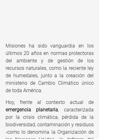
Misiones ha sido vanguardia en los 
últimos 20 años en normas protectoras 
del ambiente y de gestión de los 
recursos naturales, como la reciente ley 
de humedales, junto a la creación del 
ministerio de Cambio Climático único 
de toda América.
Hoy, frente al contexto actual de 
emergencia planetaria
, caracterizada 
por la crisis climática, pérdida de la 
biodiversidad, contaminación y residuos 
-como lo denomina la Organización de 