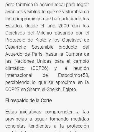
pero también la acción local para lograr 
avances visibles, lo que se vislumbra en 
los compromisos que han adquirido los 
Estados desde el año 2000 con los 
Objetivos del Milenio pasando por el 
Protocolo de Kioto y los Objetivos de 
Desarrollo Sostenible producto del 
Acuerdo de París, hasta la Cumbre de 
las Naciones Unidas para el cambio 
climático (COP26) y la reunión 
internacional de Estocolmo+50, 
percibiendo lo que se aproxima en la 
COP27 en Sharm el-Sheikh, Egipto.
El respaldo de la Corte
Estas iniciativas comprometen a las 
provincias a seguir tomando medidas 
concretas tendientes a la protección 