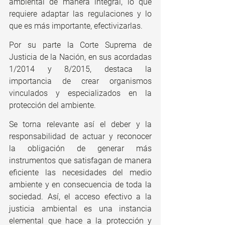
ambiental de manera integral, lo que 
requiere adaptar las regulaciones y lo 
que es más importante, efectivizarlas.
Por su parte la Corte Suprema de 
Justicia de la Nación, en sus acordadas 
1/2014 y 8/2015, destaca la 
importancia de crear organismos 
vinculados y especializados en la 
protección del ambiente.
Se torna relevante así el deber y la 
responsabilidad de actuar y reconocer 
la obligación de generar más 
instrumentos que satisfagan de manera 
eficiente las necesidades del medio 
ambiente y en consecuencia de toda la 
sociedad. Así, el acceso efectivo a la 
justicia ambiental es una instancia 
elemental que hace a la protección y 