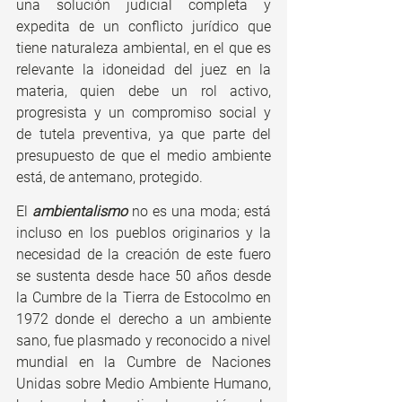
una solución judicial completa y 
expedita de un conflicto jurídico que 
tiene naturaleza ambiental, en el que es 
relevante la idoneidad del juez en la 
materia, quien debe un rol activo, 
progresista y un compromiso social y 
de tutela preventiva, ya que parte del 
presupuesto de que el medio ambiente 
está, de antemano, protegido.
El 
ambientalismo
 no es una moda; está 
incluso en los pueblos originarios y la 
necesidad de la creación de este fuero 
se sustenta desde hace 50 años desde 
la Cumbre de la Tierra de Estocolmo en 
1972 donde el derecho a un ambiente 
sano, fue plasmado y reconocido a nivel 
mundial en la Cumbre de Naciones 
Unidas sobre Medio Ambiente Humano, 