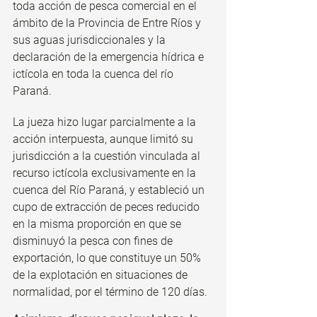
toda acción de pesca comercial en el 
ámbito de la Provincia de Entre Ríos y 
sus aguas jurisdiccionales y la 
declaración de la emergencia hídrica e 
ictícola en toda la cuenca del río 
Paraná. 
La jueza hizo lugar parcialmente a la 
acción interpuesta, aunque limitó su 
jurisdicción a la cuestión vinculada al 
recurso ictícola exclusivamente en la 
cuenca del Río Paraná, y estableció un 
cupo de extracción de peces reducido 
en la misma proporción en que se 
disminuyó la pesca con fines de 
exportación, lo que constituye un 50% 
de la explotación en situaciones de 
normalidad, por el término de 120 días.