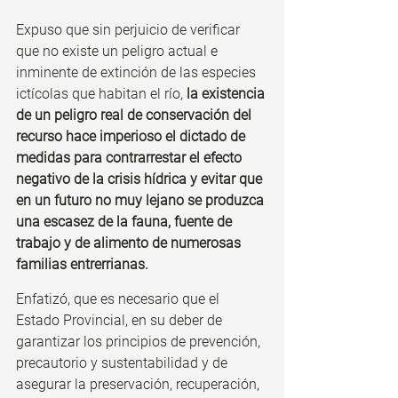
Expuso que sin perjuicio de verificar 
que no existe un peligro actual e 
inminente de extinción de las especies 
ictícolas que habitan el río,
 la existencia 
de un peligro real de conservación del 
recurso hace imperioso el dictado de 
medidas para contrarrestar el efecto 
negativo de la crisis hídrica y evitar que 
en un futuro no muy lejano se produzca 
una escasez de la fauna, fuente de 
trabajo y de alimento de numerosas 
familias entrerrianas.
Enfatizó, que es necesario que el 
Estado Provincial, en su deber de 
garantizar los principios de prevención, 
precautorio y sustentabilidad y de 
asegurar la preservación, recuperación, 