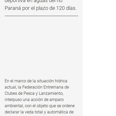
deportiva en aguas del río 
Paraná por el plazo de 120 días. 
En el marco de la situación hídrica 
actual, la Federación Entrerriana de 
Clubes de Pesca y Lanzamiento, 
interpuso una acción de amparo 
ambiental, con el objeto que se ordene 
declarar la veda total y automática de 