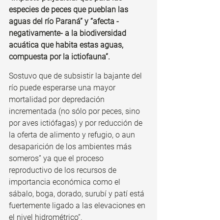
especies de peces que pueblan las 
aguas del río Paraná” y “afecta -
negativamente- a la biodiversidad 
acuática que habita estas aguas, 
compuesta por la ictiofauna”.
Sostuvo que de subsistir la bajante del 
río puede esperarse una mayor 
mortalidad por depredación 
incrementada (no sólo por peces, sino 
por aves ictiófagas) y por reducción de 
la oferta de alimento y refugio, o aun 
desaparición de los ambientes más 
someros” ya que el proceso 
reproductivo de los recursos de 
importancia económica como el 
sábalo, boga, dorado, surubí y patí está 
fuertemente ligado a las elevaciones en 
el nivel hidrométrico”.