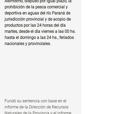
Asimismo, dispuso por igual plazo, la 
prohibición de la pesca comercial y 
deportiva en aguas del río Paraná de 
jurisdicción provincial y de acopio de 
productos por las 24 horas del día 
martes, desde el día viernes a las 00 hs. 
hasta el domingo a las 24 hs., feriados 
nacionales y provinciales.  
Fundó su sentencia con base en el 
informe de la Dirección de Recursos 
Naturales de la Provincia y el informe 