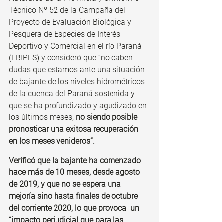
Técnico Nº 52 de la Campaña del 
Proyecto de Evaluación Biológica y 
Pesquera de Especies de Interés 
Deportivo y Comercial en el río Paraná 
(EBIPES) y consideró que “no caben 
dudas que estamos ante una situación 
de bajante de los niveles hidrométricos 
de la cuenca del Paraná sostenida y 
que se ha profundizado y agudizado en 
los últimos meses, 
no siendo posible 
pronosticar una exitosa recuperación 
en los meses venideros”. 
Verificó que la bajante ha comenzado 
hace más de 10 meses, desde agosto 
de 2019, y que no se espera una 
mejoría sino hasta finales de octubre 
del corriente 2020, lo que provoca  un 
“impacto perjudicial que para las 