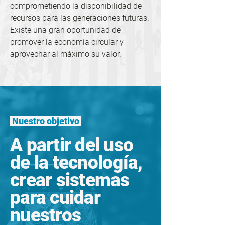
comprometiendo la disponibilidad de
recursos para las generaciones futuras.
Existe una gran oportunidad de
promover la economía circular y
aprovechar al máximo su valor.
Nuestro objetivo
A partir del uso
de la tecnología,
crear sistemas
para cuidar
nuestros