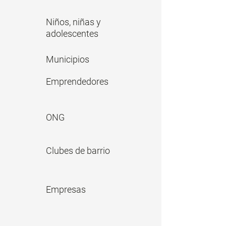
Niños, niñas y
adolescentes
Municipios
Emprendedores
ONG
Clubes de barrio
Empresas