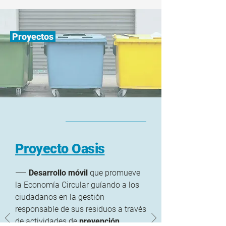
Proyectos
Proyecto Oasis
——
Desarrollo móvil
que promueve
la Economía Circular guíando a los
ciudadanos en la gestión
responsable de sus residuos a través
de actividades de
prevención,