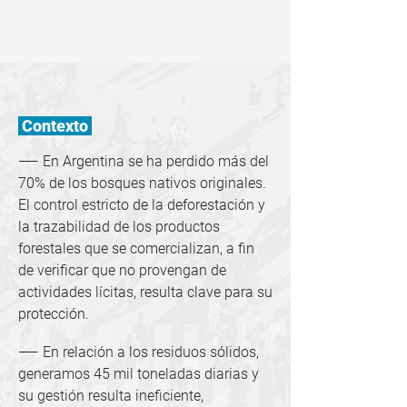
Contexto
——
En Argentina se ha perdido más del
70% de los bosques nativos originales.
El control estricto de la deforestación y
la trazabilidad de los productos
forestales que se comercializan, a fin
de verificar que no provengan de
actividades lícitas, resulta clave para su
protección.
——
En relación a los residuos sólidos,
generamos 45 mil toneladas diarias y
su gestión resulta ineficiente,