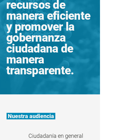
recursos de
manera eficiente
y promover la
gobernanza
ciudadana de
manera
transparente.
Nuestra audiencia
Ciudadanía en general