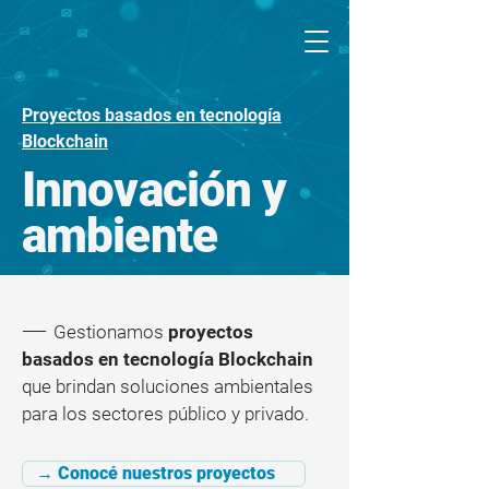
Proyectos basados en tecnología
Blockchain
Innovación y
ambiente
——
Gestionamos
proyectos
basados en tecnología Blockchain
que brindan soluciones ambientales
para los sectores público y privado.
→ Conocé nuestros proyectos