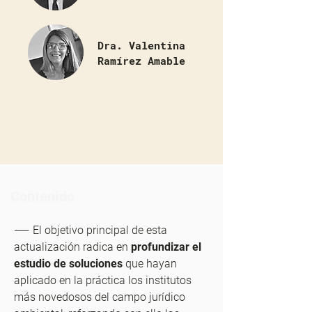
Dra. Valentina
Ramírez Amable
Contenido
——
El objetivo principal de esta
actualización radica en
profundizar el
estudio de soluciones
que hayan
aplicado en la práctica los institutos
más novedosos del campo jurídico