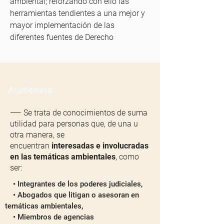
ambiental; reforzando con ello las
herramientas tendientes a una mejor y
mayor implementación de las
diferentes fuentes de Derecho
Audiencia
——
Se trata de conocimientos de suma
utilidad para personas que, de una u
otra manera, se
encuentran
interesadas e involucradas
en las temáticas ambientales
, como
ser:
• Integrantes de los poderes judiciales,
• Abogados que litigan o asesoran en
temáticas ambientales,
• Miembros de agencias