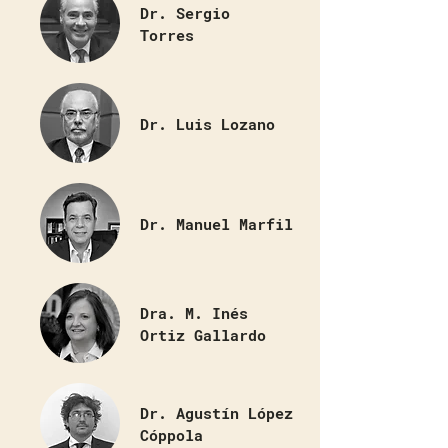
Dr. Sergio
Torres
Dr. Luis Lozano
Dr. Manuel Marfil
Dra. M. Inés
Ortiz Gallardo
Dr. Agustín López
Cóppola