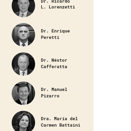
Dr. Ricardo
L. Lorenzetti
Dr. Enrique
Peretti
Dr. Néstor
Cafferatta
Dr. Manuel
Pizarro
Dra. María del
Carmen Battaini