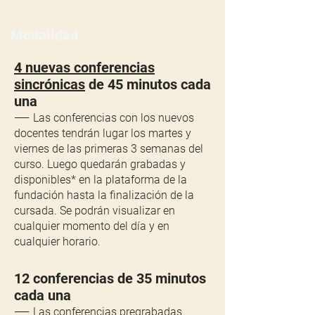
Modalidad
4 nuevas conferencias
sincrónicas
de 45 minutos cada
una
——
Las conferencias con los nuevos
docentes tendrán lugar los martes y
viernes de las primeras 3 semanas del
curso. Luego quedarán grabadas y
disponibles* en la plataforma de la
fundación hasta la finalización de la
cursada. Se podrán visualizar en
cualquier momento del día y en
cualquier horario.
12 conferencias de 35 minutos
cada una
——
Las conferencias pregrabadas