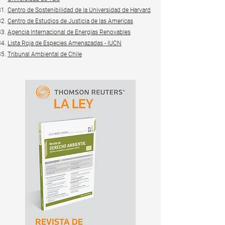
Centro de Sostenibilidad de la Universidad de Harvard
Centro de Estudios de Justicia de las Americas
Agencia Internacional de Energias Renovables
Lista Roja de Especies Amenazadas - IUCN
Tribunal Ambiental de Chile