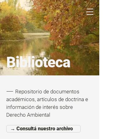
Biblioteca
——
Repositorio de documentos
académicos, artículos de doctrina e
información de interés sobre
Derecho Ambiental
→ Consultá nuestro archivo