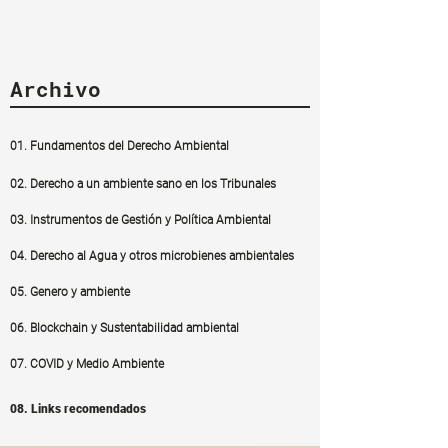
Archivo
01. Fundamentos del Derecho Ambiental
02. Derecho a un ambiente sano en los Tribunales
03. Instrumentos de Gestión y Política Ambiental
04. Derecho al Agua y otros microbienes ambientales
05. Genero y ambiente
06. Blockchain y Sustentabilidad ambiental
07. COVID y Medio Ambiente
08. Links recomendados