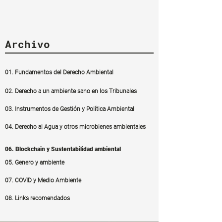
Archivo
01. Fundamentos del Derecho Ambiental
02. Derecho a un ambiente sano en los Tribunales
03. Instrumentos de Gestión y Política Ambiental
04. Derecho al Agua y otros microbienes ambientales
06. Blockchain y Sustentabilidad ambiental
05. Genero y ambiente
07. COVID y Medio Ambiente
08. Links recomendados