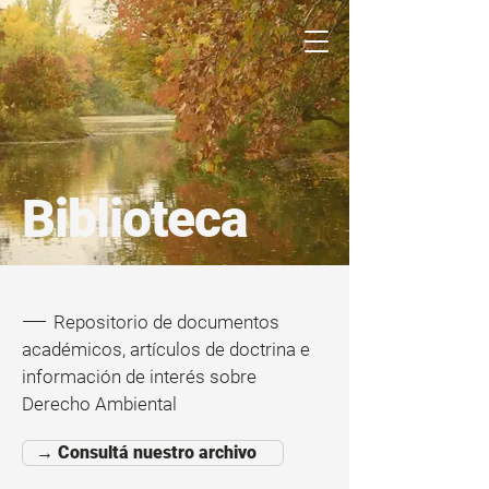
Biblioteca
——
Repositorio de documentos
académicos, artículos de doctrina e
información de interés sobre
Derecho Ambiental
→ Consultá nuestro archivo