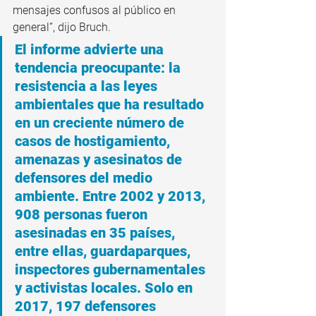
mensajes confusos al público en 
general”, dijo Bruch.
El informe advierte una 
tendencia preocupante: la 
resistencia a las leyes 
ambientales que ha resultado 
en un creciente número de 
casos de hostigamiento, 
amenazas y asesinatos de 
defensores del medio 
ambiente. Entre 2002 y 2013, 
908 personas fueron 
asesinadas en 35 países, 
entre ellas, guardaparques, 
inspectores gubernamentales 
y activistas locales. Solo en 
2017, 197 defensores 