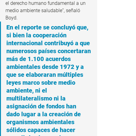
el derecho humano fundamental a un 
medio ambiente saludable”, señaló 
Boyd.
En el reporte se concluyó que, 
si bien la cooperación 
internacional contribuyó a que 
numerosos países concertaran 
más de 1.100 acuerdos 
ambientales desde 1972 y a 
que se elaboraran múltiples 
leyes marco sobre medio 
ambiente, ni el 
multilateralismo ni la 
asignación de fondos han 
dado lugar a la creación de 
organismos ambientales 
sólidos capaces de hacer 