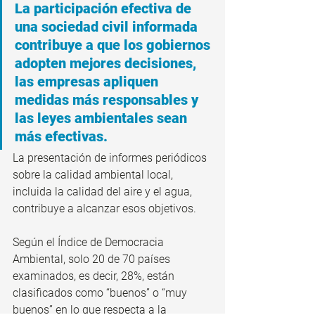
La participación efectiva de 
una sociedad civil informada 
contribuye a que los gobiernos 
adopten mejores decisiones, 
las empresas apliquen 
medidas más responsables y 
las leyes ambientales sean 
más efectivas.
La presentación de informes periódicos 
sobre la calidad ambiental local, 
incluida la calidad del aire y el agua, 
contribuye a alcanzar esos objetivos.
Según el Índice de Democracia 
Ambiental, solo 20 de 70 países 
examinados, es decir, 28%, están 
clasificados como “buenos” o “muy 
buenos” en lo que respecta a la 