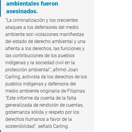
ambientales fueron 
asesinados.
“La criminalización y los crecientes 
ataques a los defensores del medio 
ambiente son violaciones manifiestas 
del estado de derecho ambiental y una 
afrenta a los derechos, las funciones y 
las contribuciones de los pueblos 
indígenas y la sociedad civil en la 
protección ambiental”, afirmó Joan 
Carling, activista de los derechos de los 
pueblos indígenas y defensora del 
medio ambiente originaria de Filipinas.
“Este informe da cuenta de la falta 
generalizada de rendición de cuentas, 
gobernanza sólida y respeto por los 
derechos humanos a favor de la 
sostenibilidad”, señaló Carling.