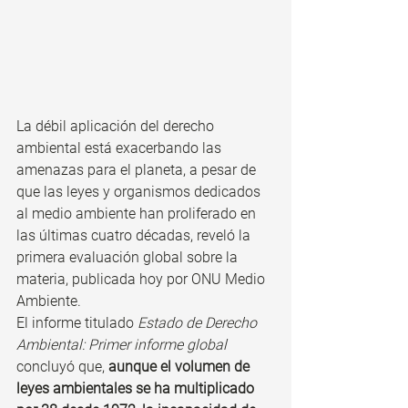
La débil aplicación del derecho 
ambiental está exacerbando las 
amenazas para el planeta, a pesar de 
que las leyes y organismos dedicados 
al medio ambiente han proliferado en 
las últimas cuatro décadas, reveló la 
primera evaluación global sobre la 
materia, publicada hoy por ONU Medio 
Ambiente.
El informe titulado 
Estado de Derecho 
Ambiental: Primer informe global
concluyó que, 
aunque el volumen de 
leyes ambientales se ha multiplicado 