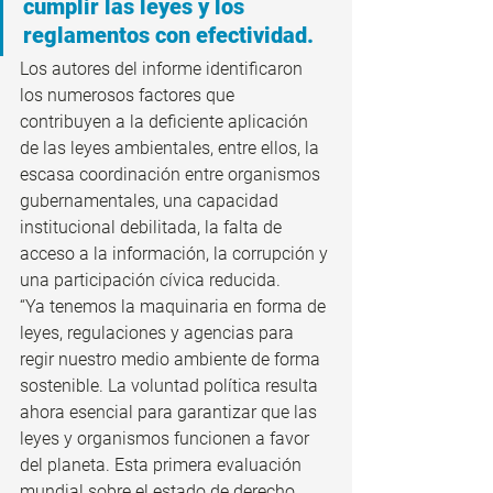
cumplir las leyes y los 
reglamentos con efectividad.
Los autores del informe identificaron 
los numerosos factores que 
contribuyen a la deficiente aplicación 
de las leyes ambientales, entre ellos, la 
escasa coordinación entre organismos 
gubernamentales, una capacidad 
institucional debilitada, la falta de 
acceso a la información, la corrupción y 
una participación cívica reducida.
“Ya tenemos la maquinaria en forma de 
leyes, regulaciones y agencias para 
regir nuestro medio ambiente de forma 
sostenible. La voluntad política resulta 
ahora esencial para garantizar que las 
leyes y organismos funcionen a favor 
del planeta. Esta primera evaluación 
mundial sobre el estado de derecho 