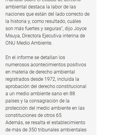
ambiental destaca la labor de las 
naciones que están del lado correcto de 
la historia y, como resultado, cuáles 
son más fuertes y seguras”, dijo Joyce 
Msuya, Directora Ejecutiva interina de 
ONU Medio Ambiente.
En el informe se detallan los 
numerosos acontecimientos positivos 
en materia de derecho ambiental 
registrados desde 1972, incluida la 
aprobación del derecho constitucional 
a un medio ambiente sano en 88 
países y la consagración de la 
protección del medio ambiente en las 
constituciones de otros 65.
Además, se resalta el establecimiento 
de más de 350 tribunales ambientales 