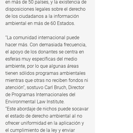
en más de 50 países, y la existencia de 
disposiciones legales sobre el derecho 
de los ciudadanos a la información 
ambiental en más de 60 Estados.
“La comunidad internacional puede 
hacer más. Con demasiada frecuencia, 
el apoyo de los donantes se centra en 
esferas muy específicas del medio 
ambiente, por lo que algunas áreas 
tienen sólidos programas ambientales 
mientras que otras no reciben fondos ni 
atención”, sostuvo Carl Bruch, Director 
de Programas Internacionales del 
Environmental Law Institute.
”Este abordaje de nichos puede socavar 
el estado de derecho ambiental al no 
ofrecer uniformidad en la aplicación y 
el cumplimiento de la ley y enviar 