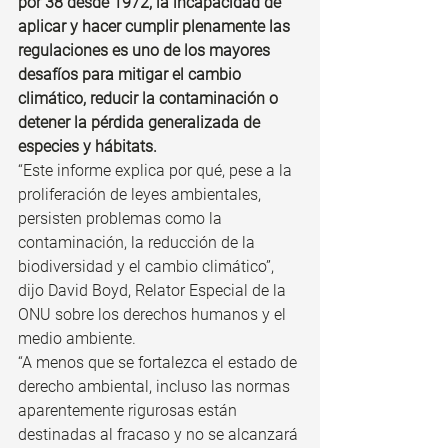
por 38 desde 1972, la incapacidad de 
aplicar y hacer cumplir plenamente las 
regulaciones es uno de los mayores 
desafíos para mitigar el cambio 
climático, reducir la contaminación o 
detener la pérdida generalizada de 
especies y hábitats.
“Este informe explica por qué, pese a la 
proliferación de leyes ambientales, 
persisten problemas como la 
contaminación, la reducción de la 
biodiversidad y el cambio climático”, 
dijo David Boyd, Relator Especial de la 
ONU sobre los derechos humanos y el 
medio ambiente. 
“A menos que se fortalezca el estado de 
derecho ambiental, incluso las normas 
aparentemente rigurosas están 
destinadas al fracaso y no se alcanzará 