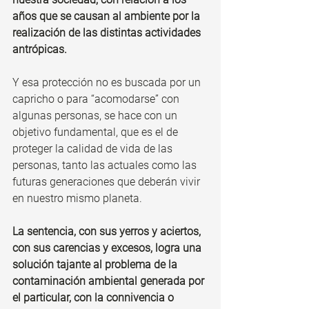
años que se causan al ambiente por la 
realización de las distintas actividades 
antrópicas.
Y esa protección no es buscada por un 
capricho o para “acomodarse” con 
algunas personas, se hace con un 
objetivo fundamental, que es el de 
proteger la calidad de vida de las 
personas, tanto las actuales como las 
futuras generaciones que deberán vivir 
en nuestro mismo planeta.
La sentencia, con sus yerros y aciertos, 
con sus carencias y excesos, logra una 
solución tajante al problema de la 
contaminación ambiental generada por 
el particular, con la connivencia o 