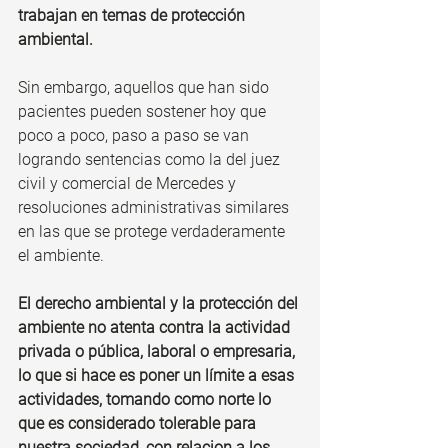
trabajan en temas de protección 
ambiental. 
Sin embargo, aquellos que han sido 
pacientes pueden sostener hoy que 
poco a poco, paso a paso se van 
logrando sentencias como la del juez 
civil y comercial de Mercedes y 
resoluciones administrativas similares 
en las que se protege verdaderamente 
el ambiente.
El derecho ambiental y la protección del 
ambiente no atenta contra la actividad 
privada o pública, laboral o empresaria, 
lo que si hace es poner un límite a esas 
actividades, tomando como norte lo 
que es considerado tolerable para 
nuestra sociedad, con relacion a los 