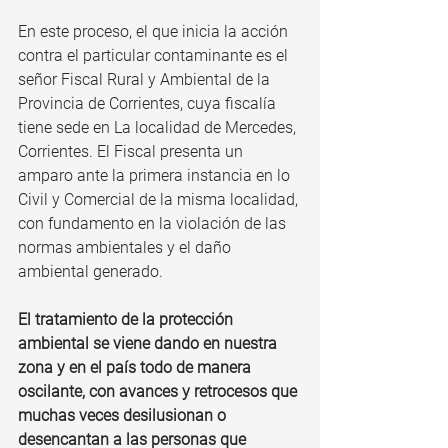
En este proceso, el que inicia la acción 
contra el particular contaminante es el 
señor Fiscal Rural y Ambiental de la 
Provincia de Corrientes, cuya fiscalía 
tiene sede en La localidad de Mercedes, 
Corrientes. El Fiscal presenta un 
amparo ante la primera instancia en lo 
Civil y Comercial de la misma localidad, 
con fundamento en la violación de las 
normas ambientales y el daño 
ambiental generado.
El tratamiento de la protección 
ambiental se viene dando en nuestra 
zona y en el país todo de manera 
oscilante, con avances y retrocesos que 
muchas veces desilusionan o 
desencantan a las personas que 