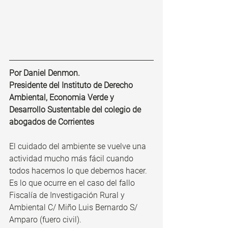
Por Daniel Denmon.
Presidente del Instituto de Derecho 
Ambiental, Economia Verde y 
Desarrollo Sustentable del colegio de 
abogados de Corrientes
El cuidado del ambiente se vuelve una 
actividad mucho más fácil cuando 
todos hacemos lo que debemos hacer. 
Es lo que ocurre en el caso del fallo 
Fiscalía de Investigación Rural y 
Ambiental C/ Miño Luis Bernardo S/ 
Amparo (fuero civil).