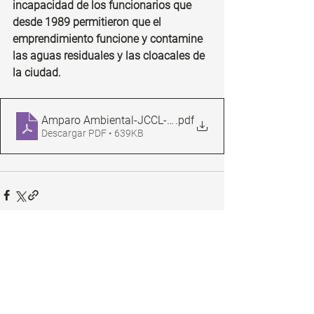
incapacidad de los funcionarios que 
desde 1989 permitieron que el 
emprendimiento funcione y contamine 
las aguas residuales y las cloacales de 
la ciudad.
Amparo Ambiental-JCCL-Mercedes
.pdf
Descargar PDF • 639KB
1 comentario