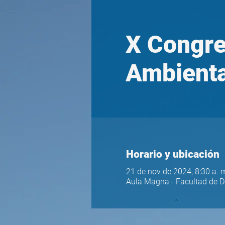
X Congre
Ambienta
Horario y ubicación
21 de nov de 2024, 8:30 a. 
Aula Magna - Facultad de De